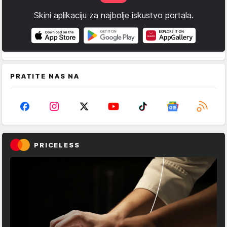
Skini aplikaciju za najbolje iskustvo portala.
PRATITE NAS NA
PRICELESS