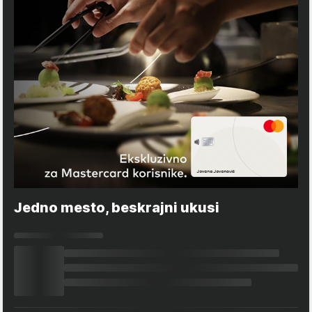
Jedno mesto, beskrajni ukusi