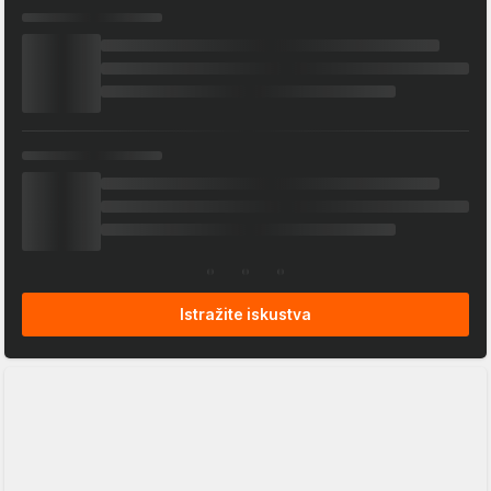
Istražite iskustva