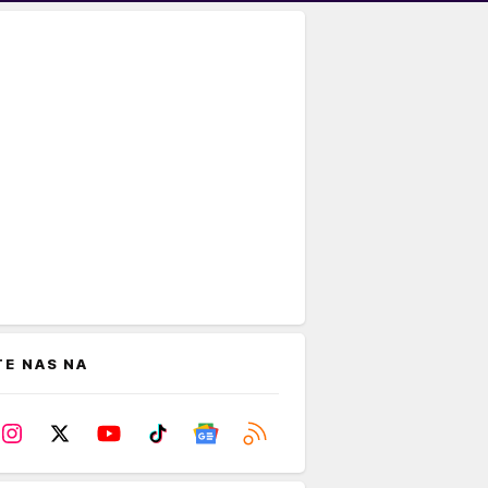
TE NAS NA