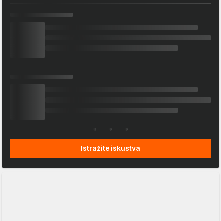
Istražite iskustva