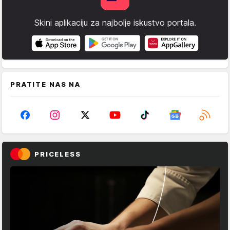
Skini aplikaciju za najbolje iskustvo portala.
PRATITE NAS NA
PRICELESS