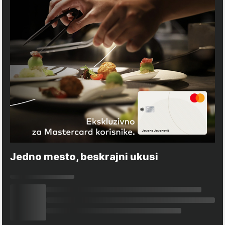
Jedno mesto, beskrajni ukusi