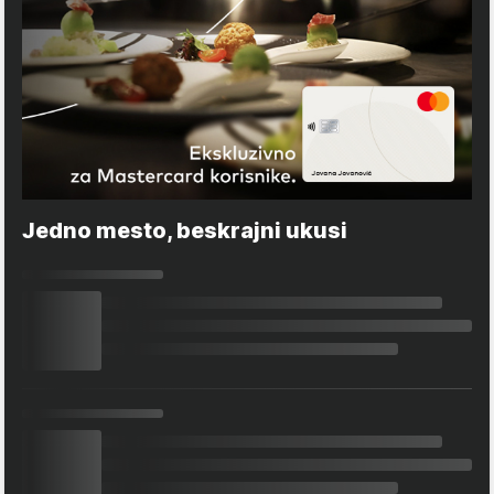
Jedno mesto, beskrajni ukusi