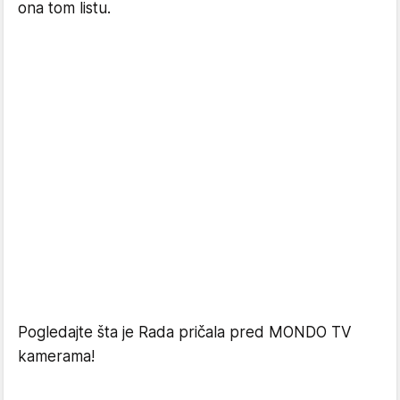
ona tom listu.
Pogledajte šta je Rada pričala pred MONDO TV
kamerama!