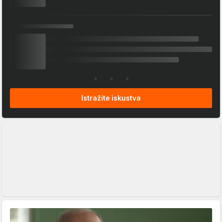
Istražite iskustva