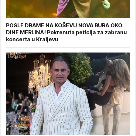
POSLE DRAME NA KOŠEVU NOVA BURA OKO
DINE MERLINA! Pokrenuta peticija za zabranu
koncerta u Kraljevu