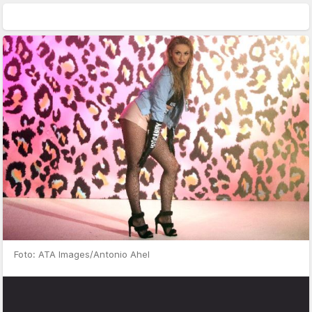
Foto: ATA Images/Antonio Ahel