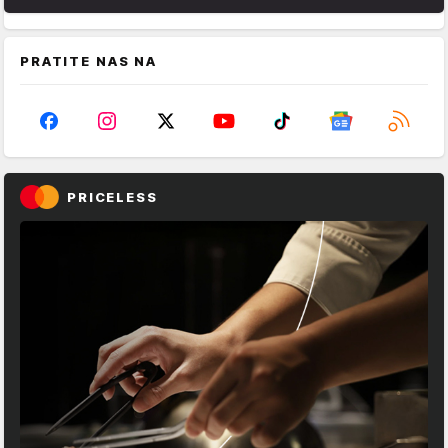
PRATITE NAS NA
PRICELESS