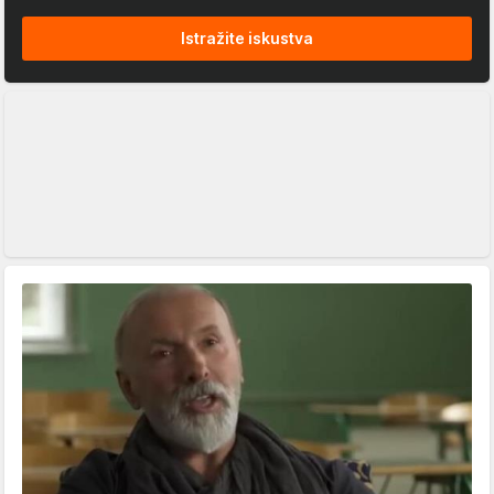
Istražite iskustva