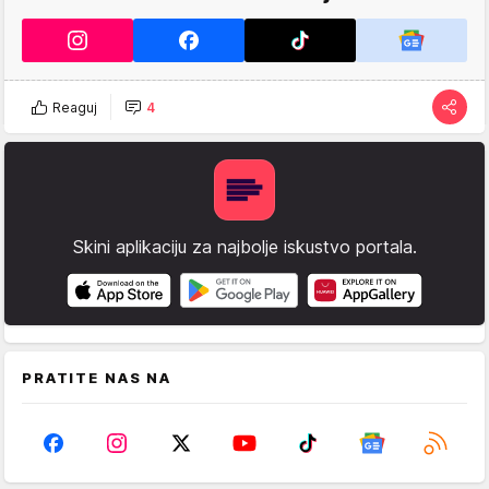
Reaguj
4
Skini aplikaciju za najbolje iskustvo portala.
PRATITE NAS NA