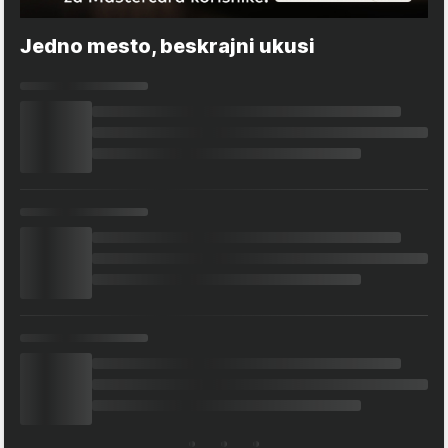
Jedno mesto, beskrajni ukusi