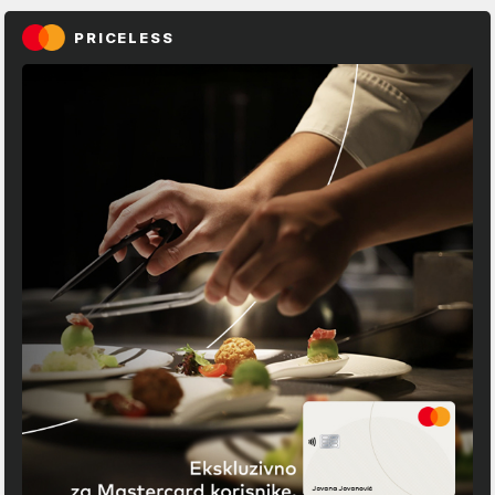
PRICELESS