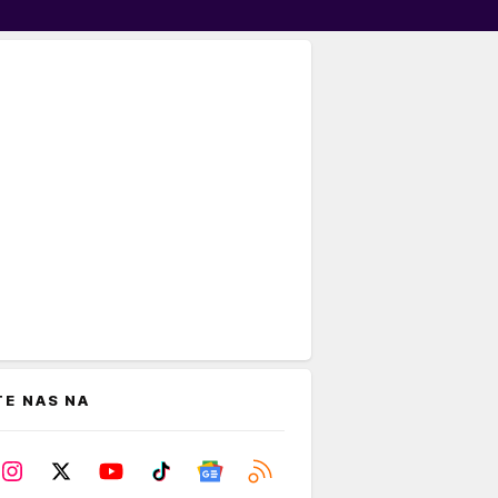
TE NAS NA