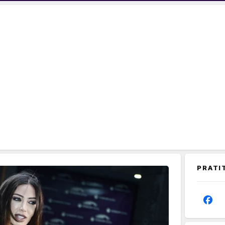
PRATI