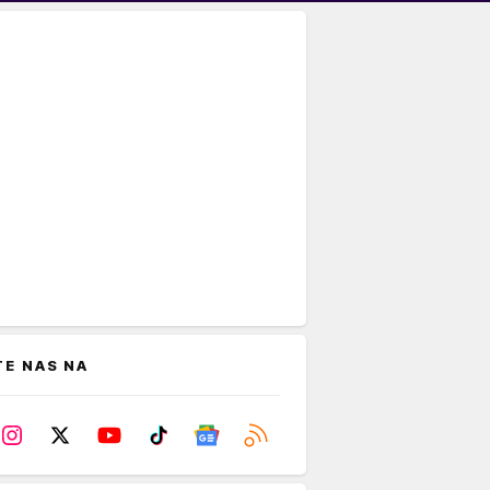
TE NAS NA