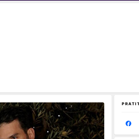
PRATI