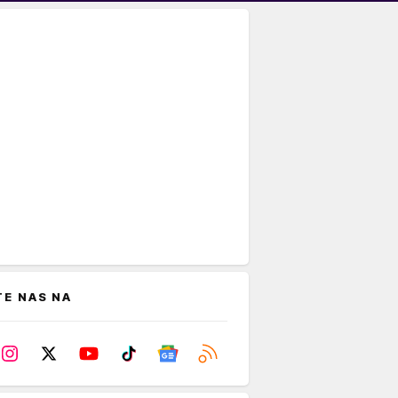
TE NAS NA