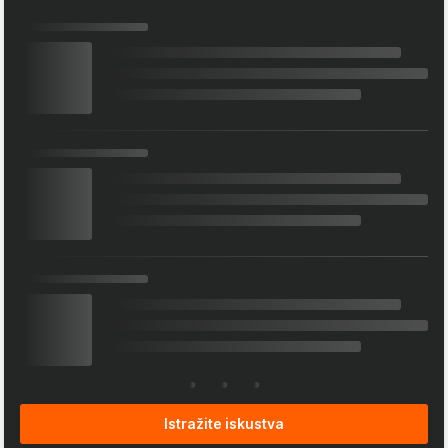
Istražite iskustva