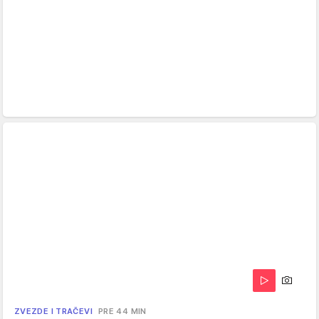
ZVEZDE I TRAČEVI
PRE 44 MIN