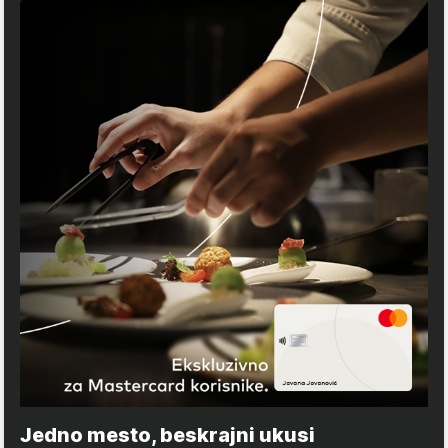
Jedno mesto, beskrajni ukusi