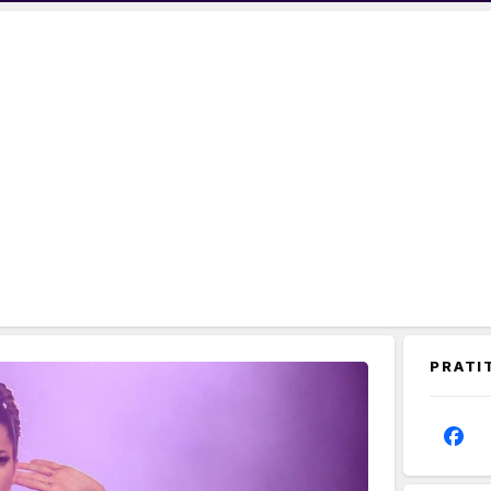
PRATI