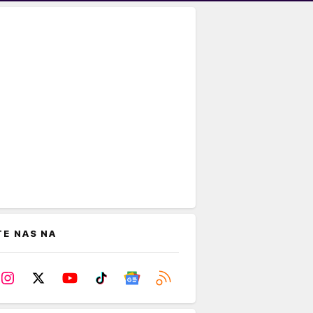
TE NAS NA