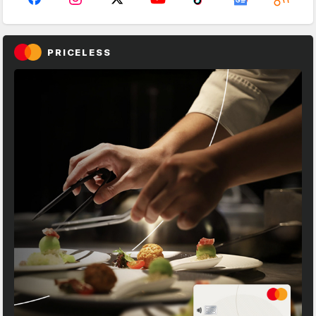
PRICELESS