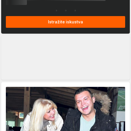
Istražite iskustva