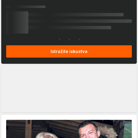
Istražite iskustva