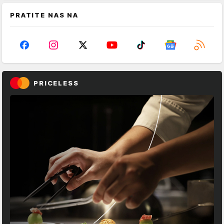
PRATITE NAS NA
PRICELESS