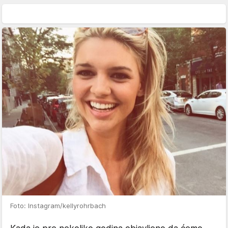
Foto: Instagram/kellyrohrbach