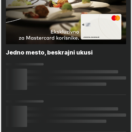
Jedno mesto, beskrajni ukusi