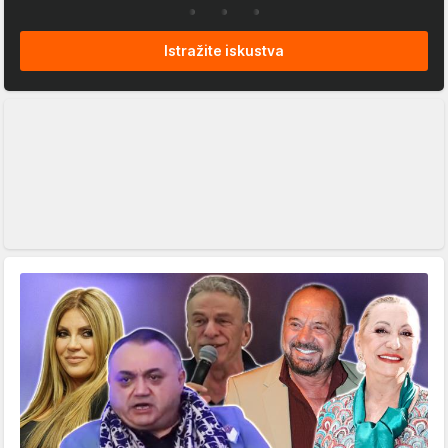
Istražite iskustva