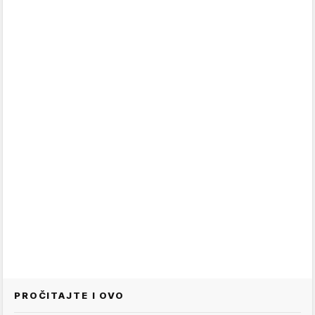
PROČITAJTE I OVO