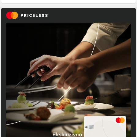
PRICELESS