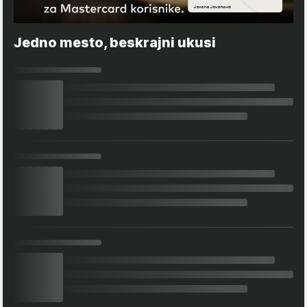
Jedno mesto, beskrajni ukusi