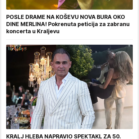
POSLE DRAME NA KOŠEVU NOVA BURA OKO
DINE MERLINA! Pokrenuta peticija za zabranu
koncerta u Kraljevu
KRALJ HLEBA NAPRAVIO SPEKTAKL ZA 50.