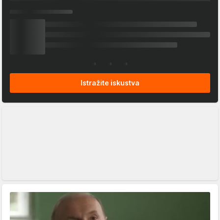
Istražite iskustva