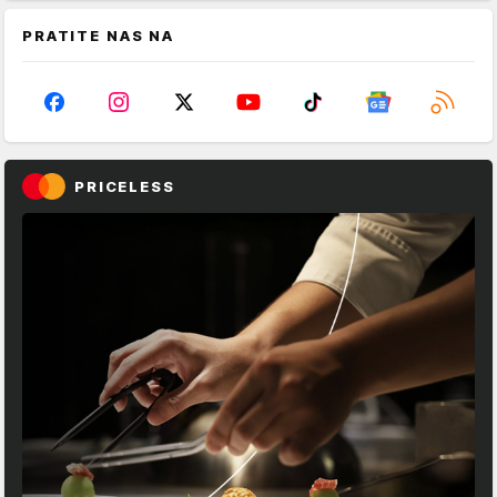
PRATITE NAS NA
PRICELESS