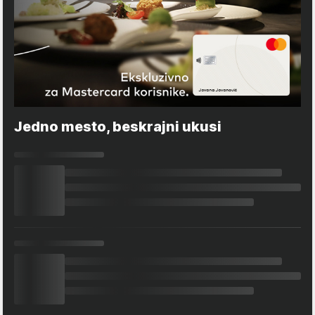
Jedno mesto, beskrajni ukusi