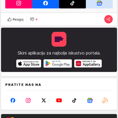
Reaguj
4
Skini aplikaciju za najbolje iskustvo portala.
PRATITE NAS NA