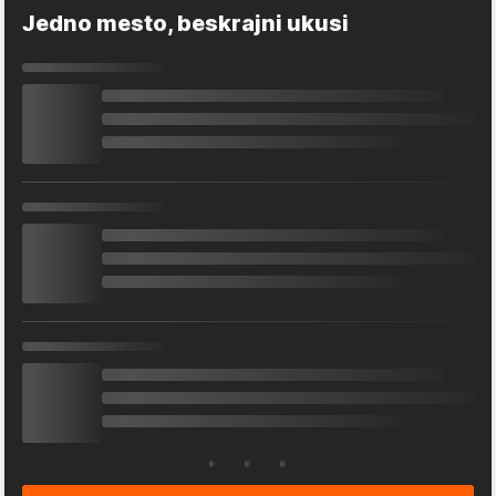
Jedno mesto, beskrajni ukusi