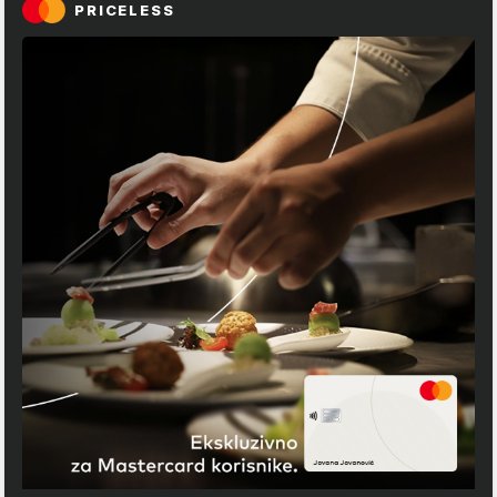
PRICELESS