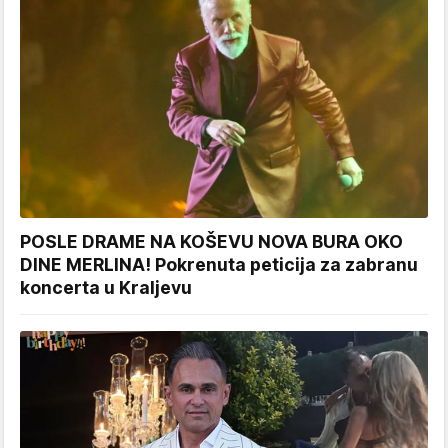
POSLE DRAME NA KOŠEVU NOVA BURA OKO
DINE MERLINA! Pokrenuta peticija za zabranu
koncerta u Kraljevu