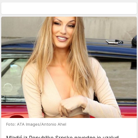
Foto: ATA Images/Antonio Ahel