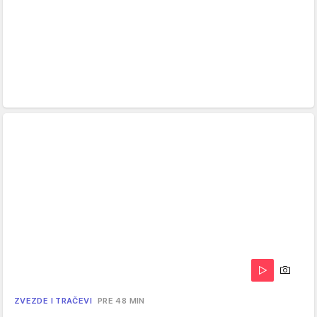
ZVEZDE I TRAČEVI
PRE 48 MIN