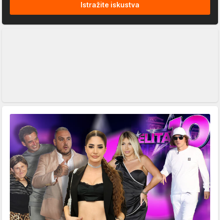
Istražite iskustva