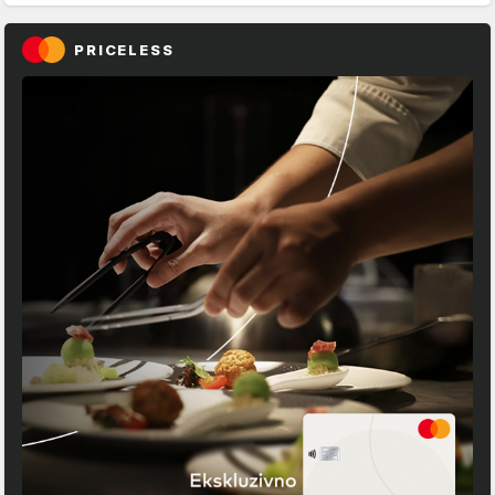
PRICELESS