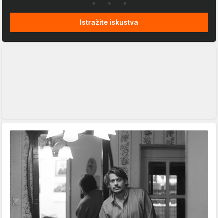
Istražite iskustva