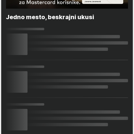
Jedno mesto, beskrajni ukusi