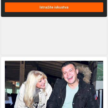
Istražite iskustva