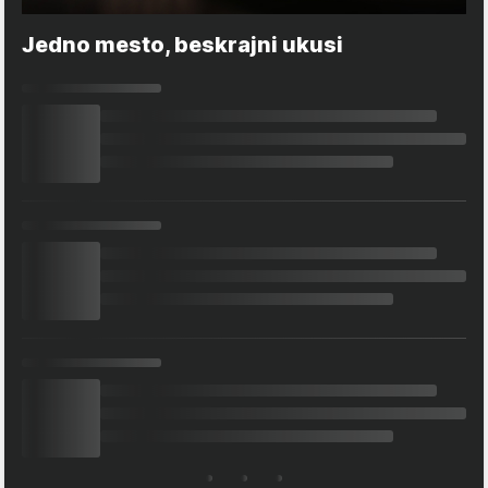
Jedno mesto, beskrajni ukusi