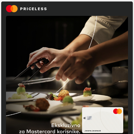
PRICELESS