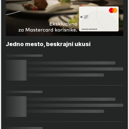
Jedno mesto, beskrajni ukusi