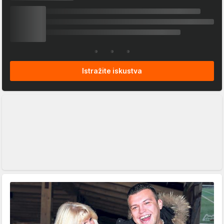
Istražite iskustva