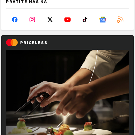
PRATITE NAS NA
PRICELESS