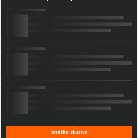
Istražite iskustva