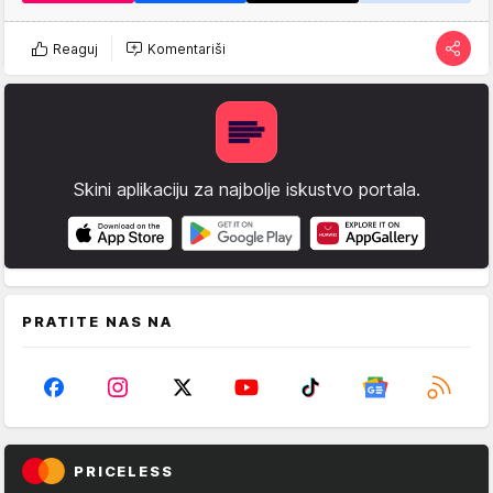
Reaguj
Komentariši
Skini aplikaciju za najbolje iskustvo portala.
PRATITE NAS NA
PRICELESS