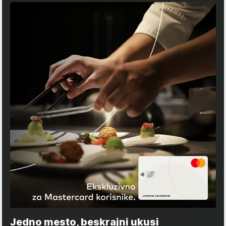
Jedno mesto, beskrajni ukusi