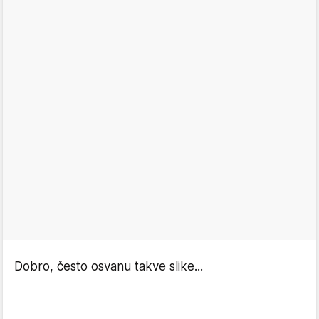
Dobro, često osvanu takve slike...