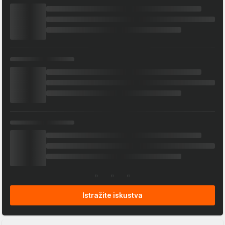
Istražite iskustva