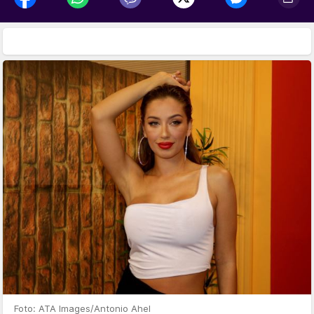
Foto: ATA Images/Antonio Ahel