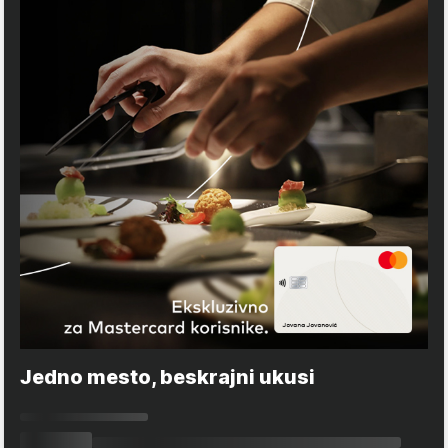
Jedno mesto, beskrajni ukusi