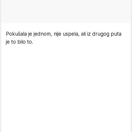
Pokušala je jednom, nije uspela, ali iz drugog puta
je to bilo to.