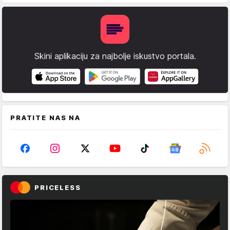
Skini aplikaciju za najbolje iskustvo portala.
PRATITE NAS NA
PRICELESS