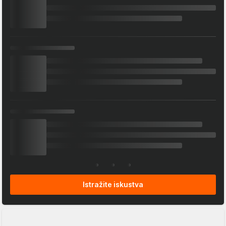
Istražite iskustva