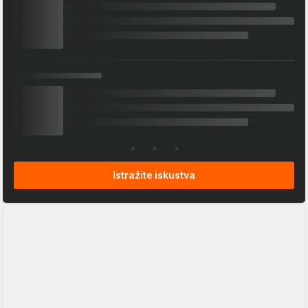
Istražite iskustva