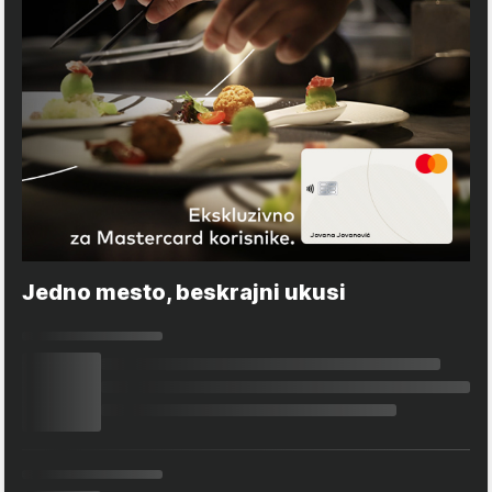
Jedno mesto, beskrajni ukusi