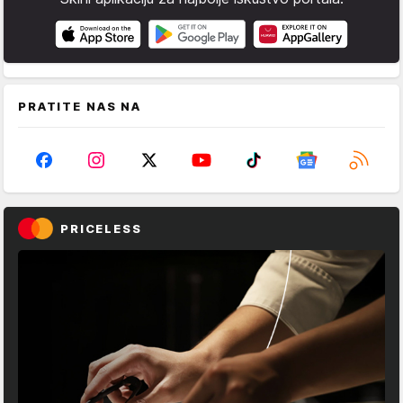
PRATITE NAS NA
PRICELESS