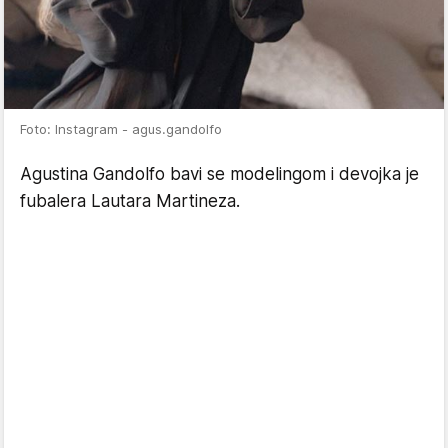
Foto: Instagram - agus.gandolfo
Agustina Gandolfo bavi se modelingom i devojka je
fubalera Lautara Martineza.