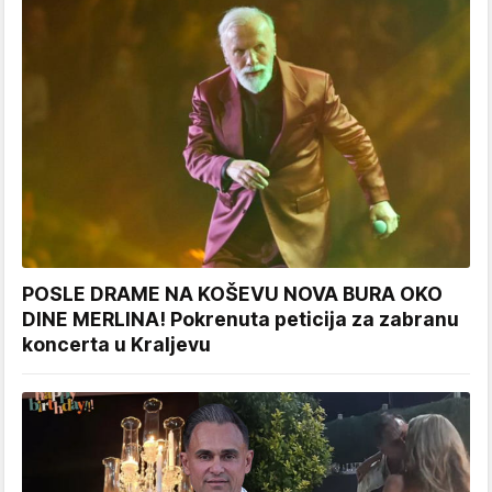
POSLE DRAME NA KOŠEVU NOVA BURA OKO
DINE MERLINA! Pokrenuta peticija za zabranu
koncerta u Kraljevu