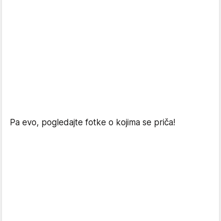
Pa evo, pogledajte fotke o kojima se priča!