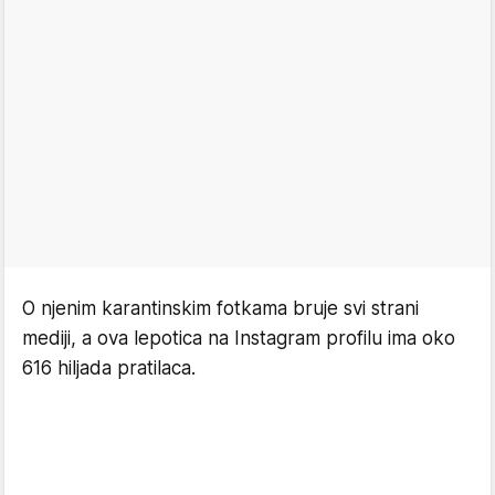
O njenim karantinskim fotkama bruje svi strani
mediji, a ova lepotica na Instagram profilu ima oko
616 hiljada pratilaca.