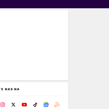
TE NAS NA