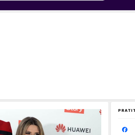
PRATI