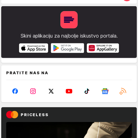
Skini aplikaciju za najbolje iskustvo portala.
PRATITE NAS NA
PRICELESS