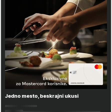
Jedno mesto, beskrajni ukusi