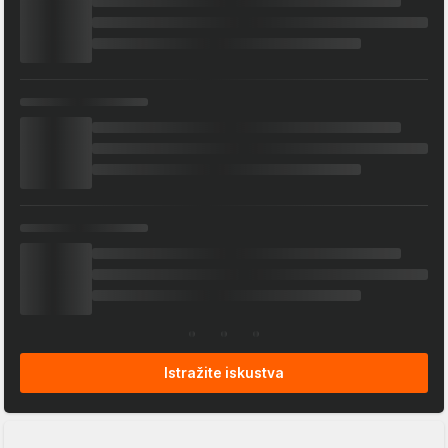
Istražite iskustva