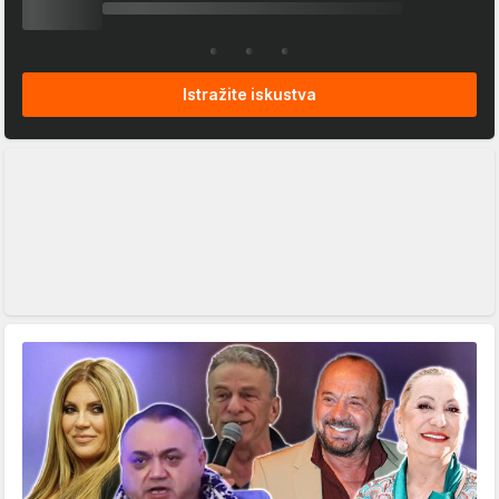
Istražite iskustva