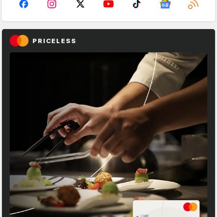
PRICELESS