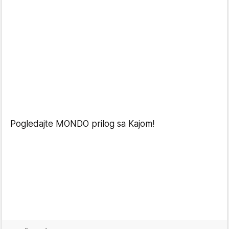
Pogledajte MONDO prilog sa Kajom!