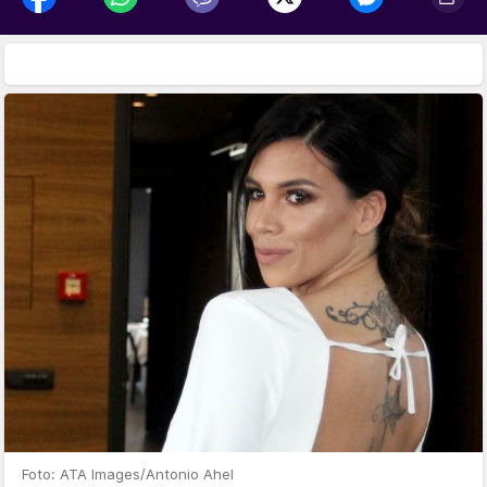
Foto: ATA Images/Antonio Ahel