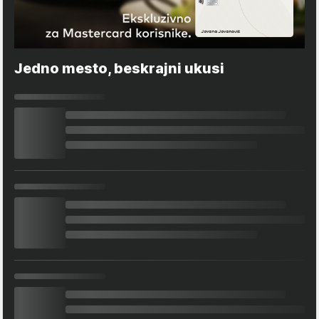
Jedno mesto, beskrajni ukusi