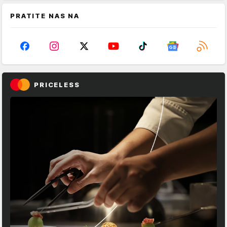
PRATITE NAS NA
PRICELESS