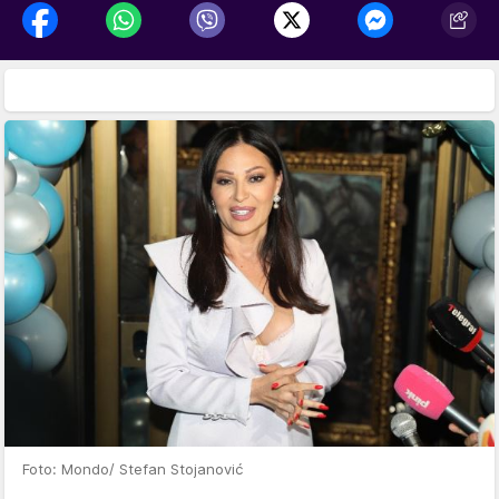
Foto: Mondo/ Stefan Stojanović