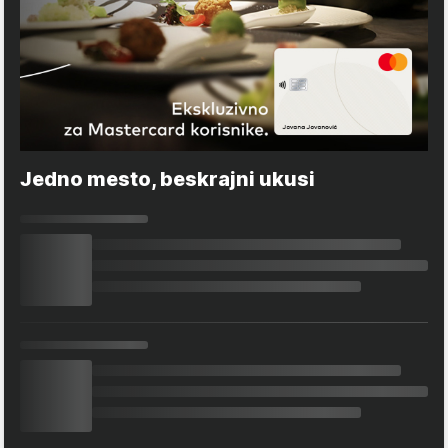
Jedno mesto, beskrajni ukusi