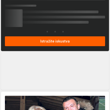
Istražite iskustva