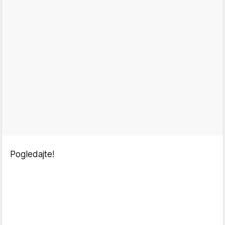
Pogledajte!