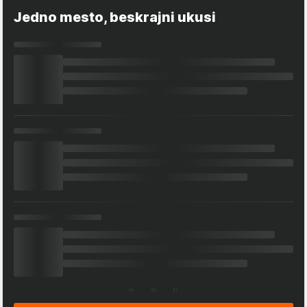
Jedno mesto, beskrajni ukusi