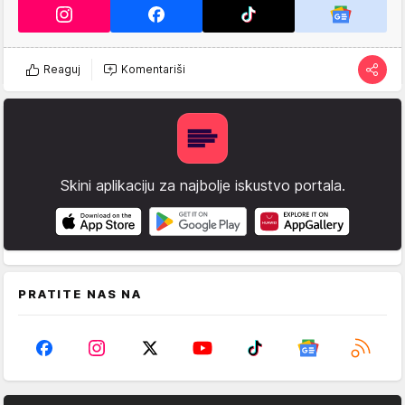
Reaguj
Komentariši
Skini aplikaciju za najbolje iskustvo portala.
PRATITE NAS NA