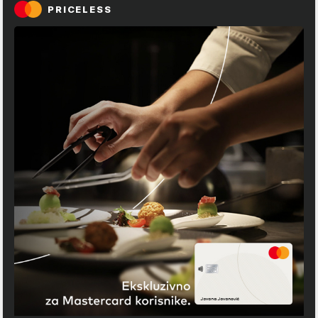
PRICELESS