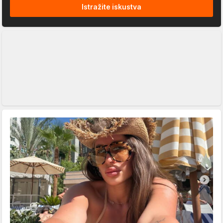
Istražite iskustva