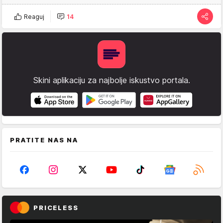
Reaguj
14
Skini aplikaciju za najbolje iskustvo portala.
PRATITE NAS NA
PRICELESS