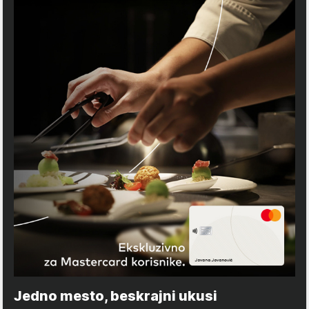
Jedno mesto, beskrajni ukusi