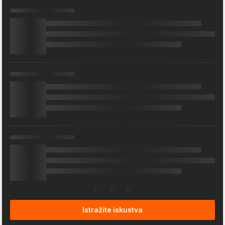
Istražite iskustva