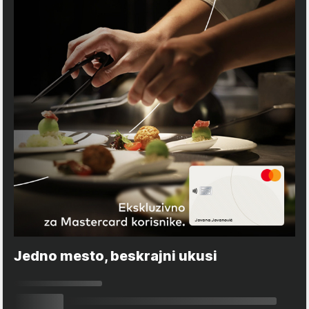
Jedno mesto, beskrajni ukusi