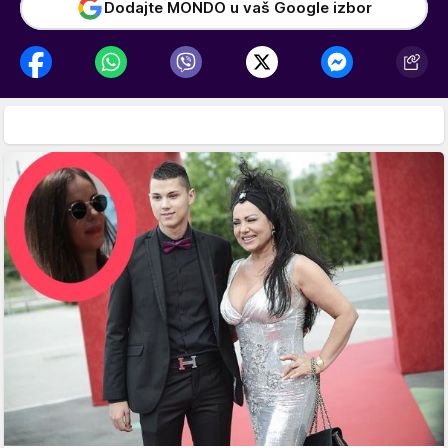
Dodajte MONDO u vaš Google izbor