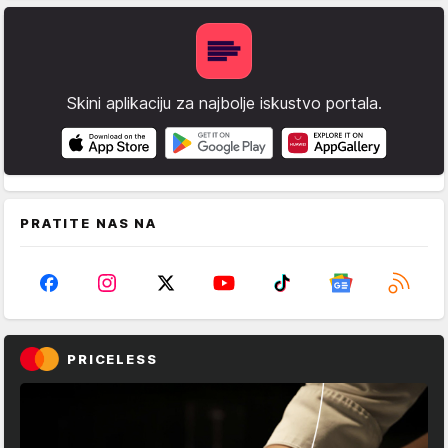
Skini aplikaciju za najbolje iskustvo portala.
PRATITE NAS NA
PRICELESS