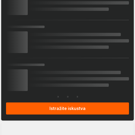
Istražite iskustva