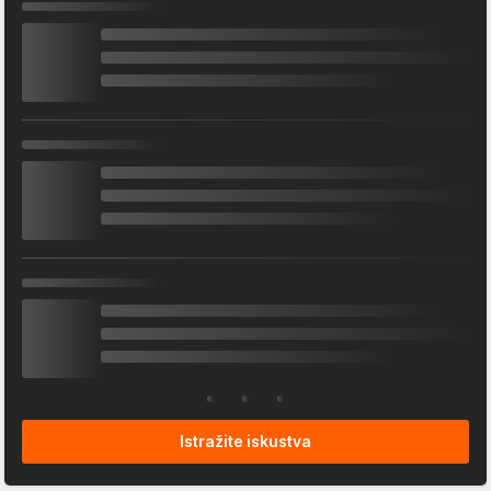
Istražite iskustva