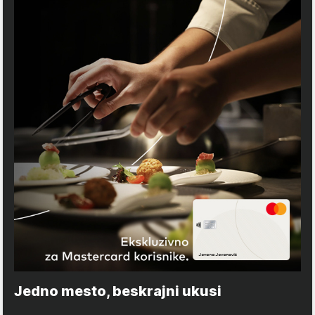
Jedno mesto, beskrajni ukusi