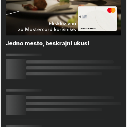
Jedno mesto, beskrajni ukusi