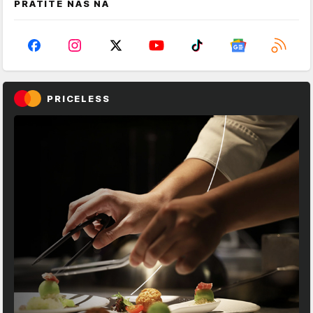
PRATITE NAS NA
PRICELESS