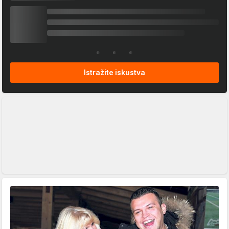
Istražite iskustva