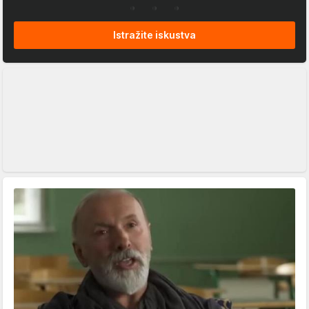
Istražite iskustva