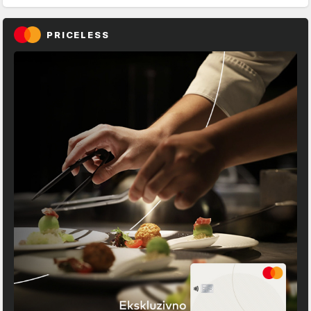
PRICELESS