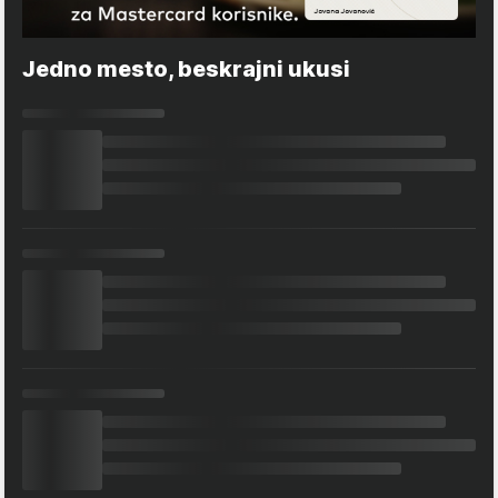
Jedno mesto, beskrajni ukusi