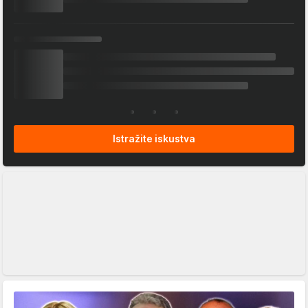
Istražite iskustva