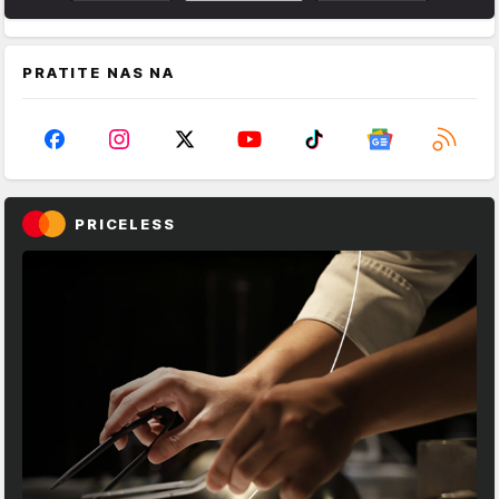
PRATITE NAS NA
PRICELESS