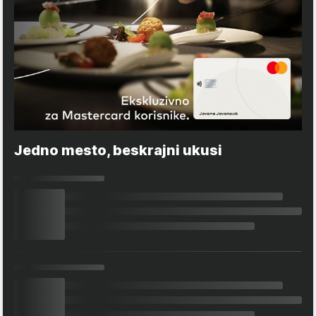
Jedno mesto, beskrajni ukusi