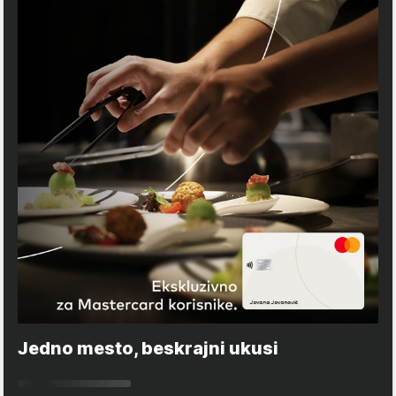
Jedno mesto, beskrajni ukusi