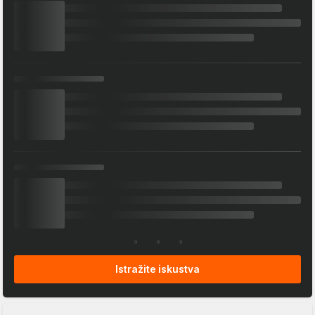
Istražite iskustva