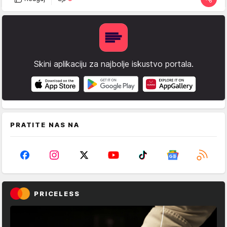
Skini aplikaciju za najbolje iskustvo portala.
PRATITE NAS NA
PRICELESS