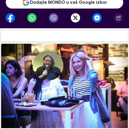
Dodajte MONDO u vaš Google izbor