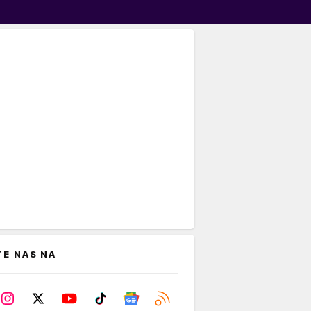
TE NAS NA