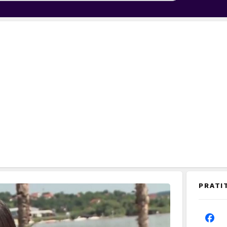
PRATI