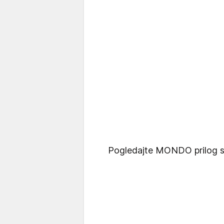
Pogledajte MONDO prilog 