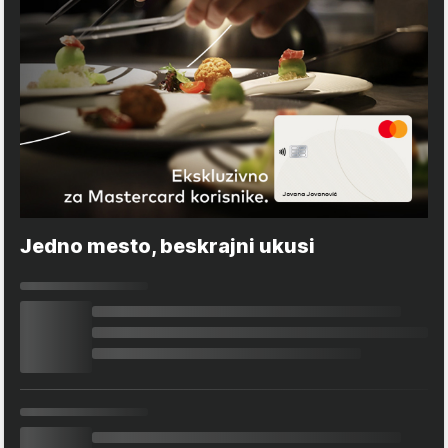
Jedno mesto, beskrajni ukusi