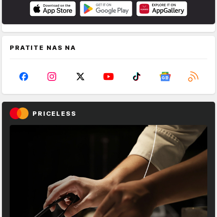
PRATITE NAS NA
PRICELESS