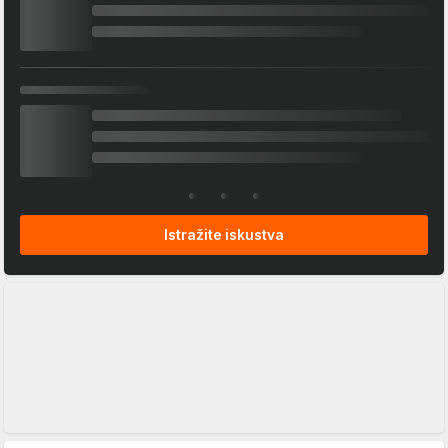
Istražite iskustva