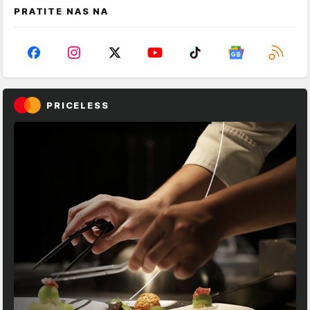
PRATITE NAS NA
PRICELESS