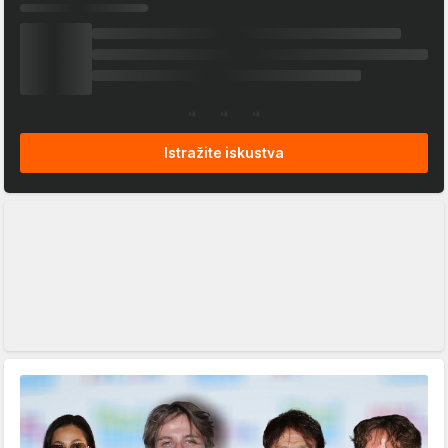
Istražite iskustva