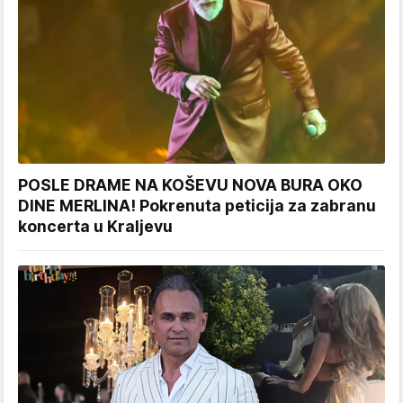
POSLE DRAME NA KOŠEVU NOVA BURA OKO
DINE MERLINA! Pokrenuta peticija za zabranu
koncerta u Kraljevu