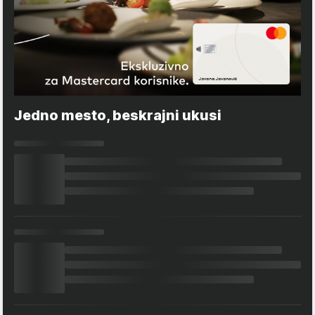
Jedno mesto, beskrajni ukusi