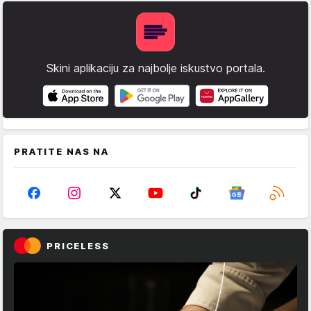
Skini aplikaciju za najbolje iskustvo portala.
PRATITE NAS NA
PRICELESS