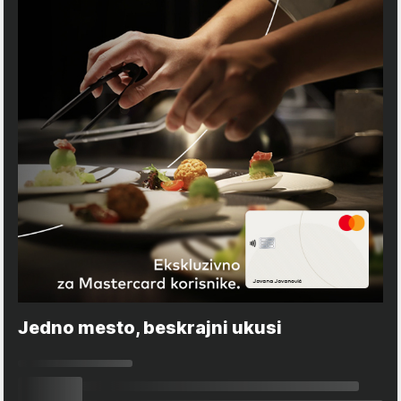
Jedno mesto, beskrajni ukusi