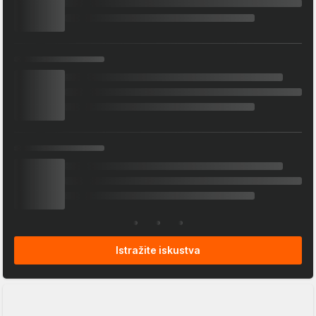
Istražite iskustva