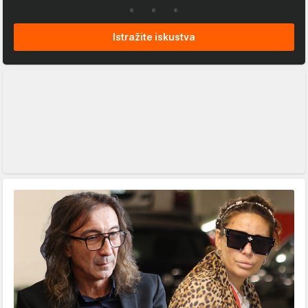
Istražite iskustva