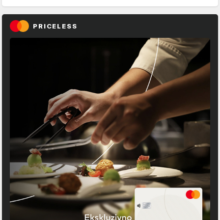
PRICELESS