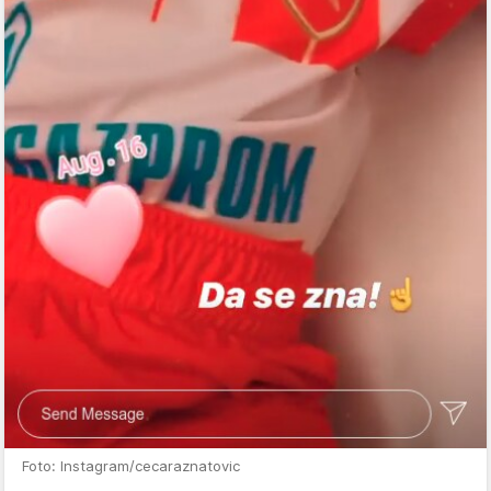
Foto: Instagram/cecaraznatovic