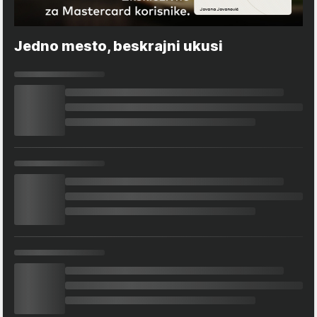
Jedno mesto, beskrajni ukusi