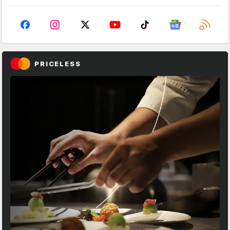
PRICELESS