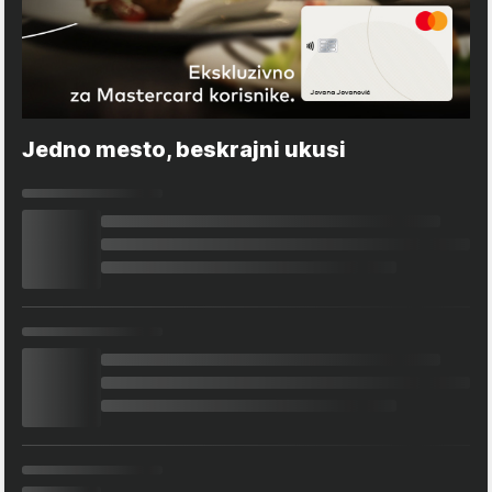
Jedno mesto, beskrajni ukusi