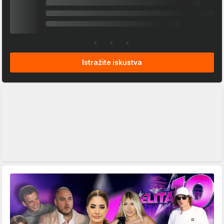
Istražite iskustva