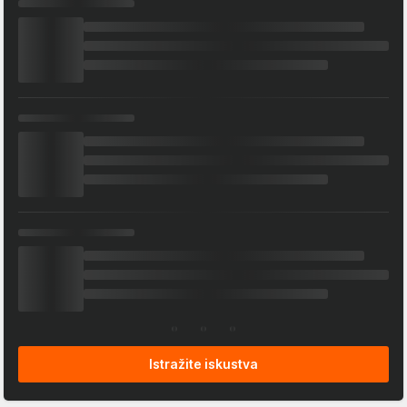
Istražite iskustva