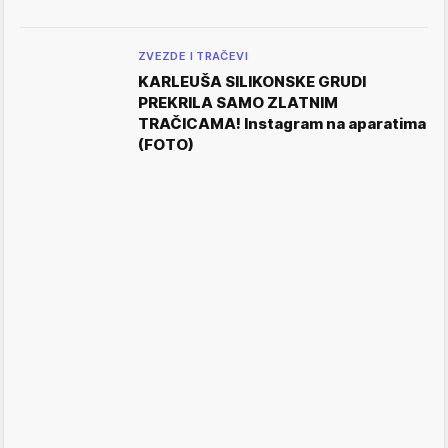
ZVEZDE I TRAČEVI
KARLEUŠA SILIKONSKE GRUDI
PREKRILA SAMO ZLATNIM
TRAČICAMA! Instagram na aparatima
(FOTO)