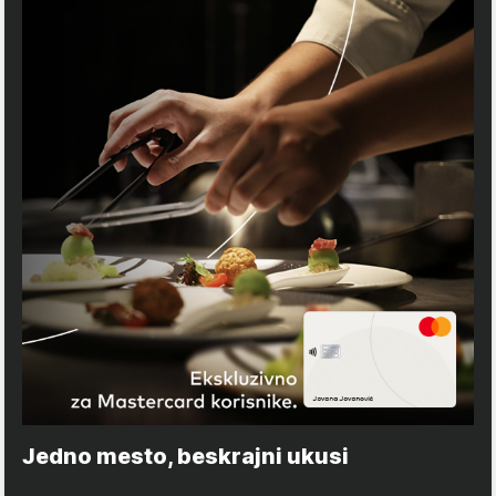
Jedno mesto, beskrajni ukusi