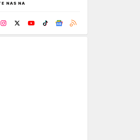
TE NAS NA