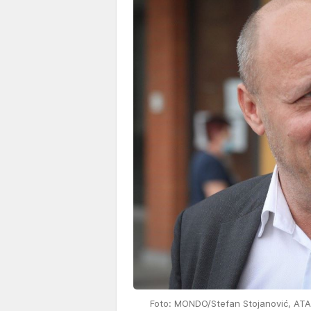
Foto: MONDO/Stefan Stojanović, ATA