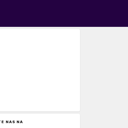
TE NAS NA