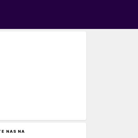
TE NAS NA