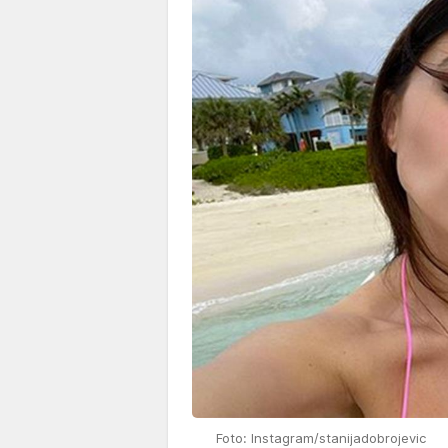
Foto: Instagram/stanijadobrojevic