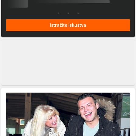
Istražite iskustva