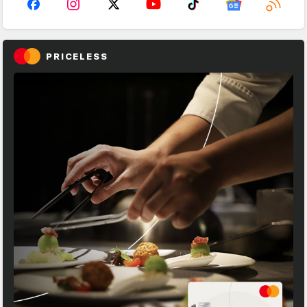
PRICELESS