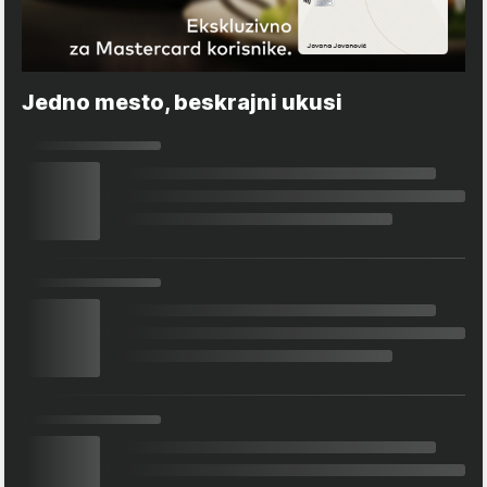
Jedno mesto, beskrajni ukusi