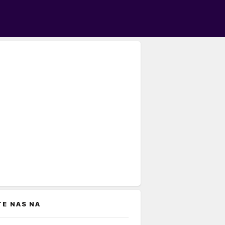
TE NAS NA