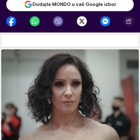
Dodajte MONDO u vaš Google izbor