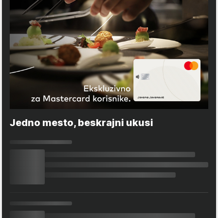
Jedno mesto, beskrajni ukusi