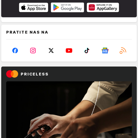
PRATITE NAS NA
PRICELESS