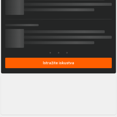
Istražite iskustva