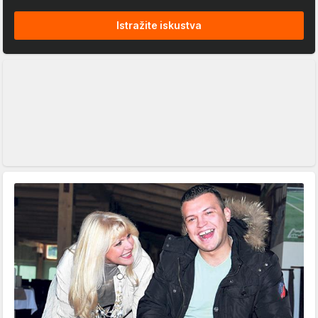
Istražite iskustva