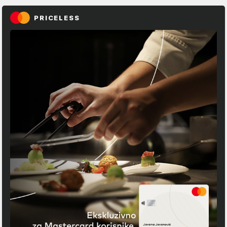
PRICELESS