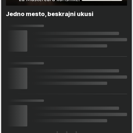
Jedno mesto, beskrajni ukusi