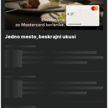
Jedno mesto, beskrajni ukusi