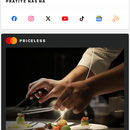
PRATITE NAS NA
PRICELESS