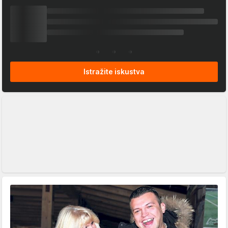
Istražite iskustva