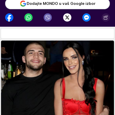
Dodajte MONDO u vaš Google izbor