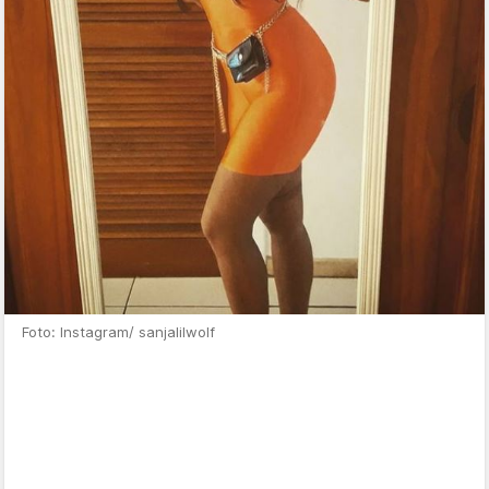
Foto: Instagram/ sanjalilwolf