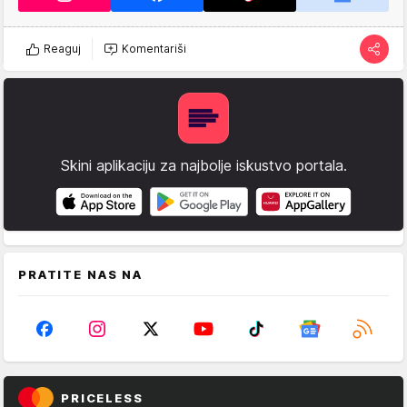
Reaguj
Komentariši
Skini aplikaciju za najbolje iskustvo portala.
PRATITE NAS NA
PRICELESS